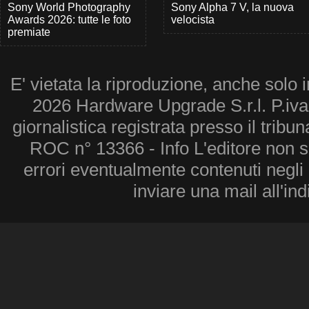
Sony World Photography
Sony Alpha 7 V, la nuova
Awards 2026: tutte le foto
velocista
premiate
E' vietata la riproduzione, anche solo i
2026 Hardware Upgrade S.r.l. P.iv
giornalistica registrata presso il tribu
ROC n° 13366 - Info L'editore non 
errori eventualmente contenuti negli a
inviare una mail all'in