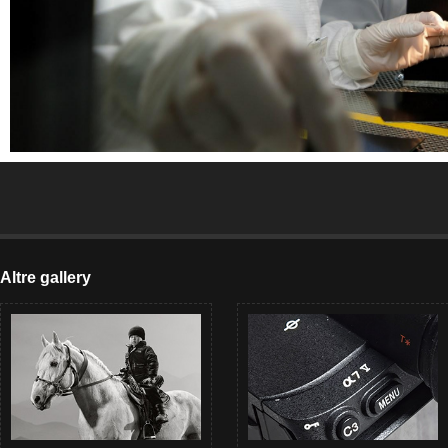
Altre gallery