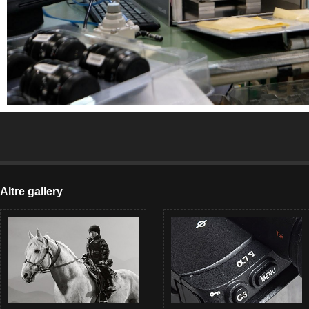
Altre gallery