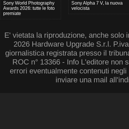
Sony World Photography
Sony Alpha 7 V, la nuova
Awards 2026: tutte le foto
velocista
premiate
E' vietata la riproduzione, anche solo i
2026 Hardware Upgrade S.r.l. P.iv
giornalistica registrata presso il tribu
ROC n° 13366 - Info L'editore non 
errori eventualmente contenuti negli a
inviare una mail all'in