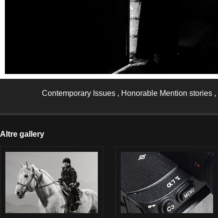
Contemporary Issues , Honorable Mention stories
Altre gallery