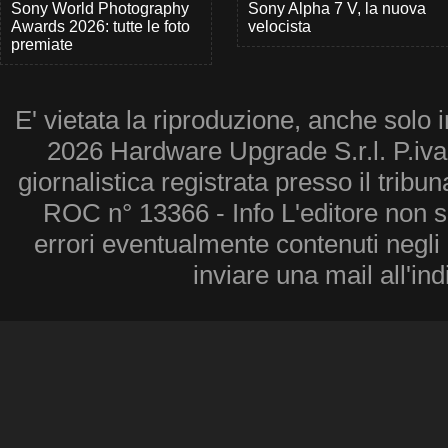
Sony World Photography
Sony Alpha 7 V, la nuova
Awards 2026: tutte le foto
velocista
premiate
E' vietata la riproduzione, anche solo i
2026 Hardware Upgrade S.r.l. P.iv
giornalistica registrata presso il tribu
ROC n° 13366 - Info L'editore non 
errori eventualmente contenuti negli a
inviare una mail all'in