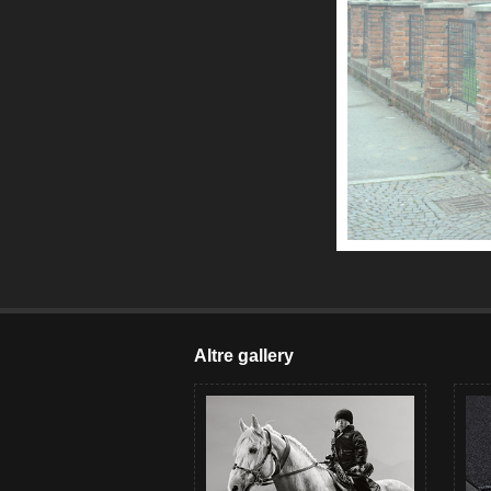
Altre gallery