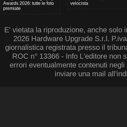
Awards 2026: tutte le foto
velocista
premiate
E' vietata la riproduzione, anche solo i
2026 Hardware Upgrade S.r.l. P.iv
giornalistica registrata presso il tribu
ROC n° 13366 - Info L'editore non 
errori eventualmente contenuti negli a
inviare una mail all'in