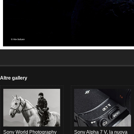
Altre gallery
Sony World Photography
Sony Alpha 7 V, la nuova