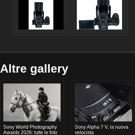
Altre gallery
Sony World Photography
Sony Alpha 7 V, la nuova
Awards 2026: tutte le foto
velocista