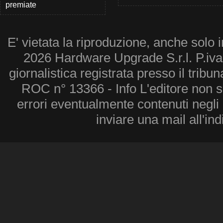
premiate
E' vietata la riproduzione, anche solo i
2026 Hardware Upgrade S.r.l. P.iv
giornalistica registrata presso il tribu
ROC n° 13366 - Info L'editore non 
errori eventualmente contenuti negli a
inviare una mail all'in