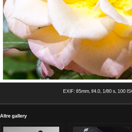
EXIF: 85mm, f/4.0, 1/80 s, 100 I
Altre gallery