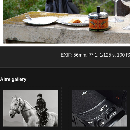
EXIF: 56mm, f/7.1, 1/125 s, 100 I
Altre gallery