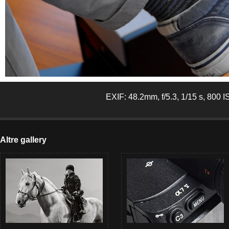
EXIF: 48.2mm, f/5.3, 1/15 s, 800 
Altre gallery