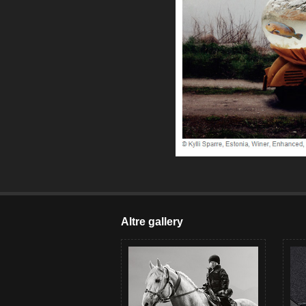
Altre gallery