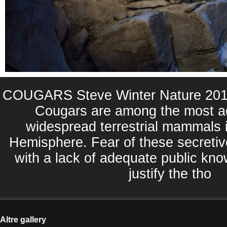
COUGARS Steve Winter Nature 2014 
Cougars are among the most a
widespread terrestrial mammals 
Hemisphere. Fear of these secreti
with a lack of adequate public kno
justify the tho
Altre gallery