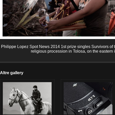
Philippe Lopez Spot News 2014 1st prize singles Survivors of
religious procession in Tolosa, on the eastern i
Altre gallery