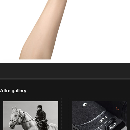
Altre gallery