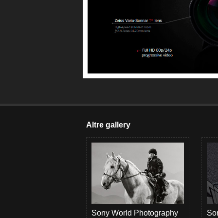
Altre gallery
Sony World Photography
Son