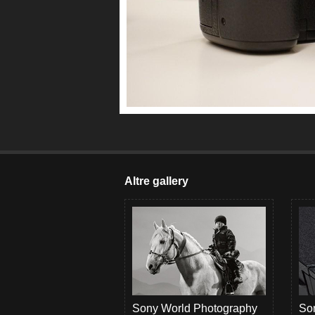
Altre gallery
Sony World Photography
Son