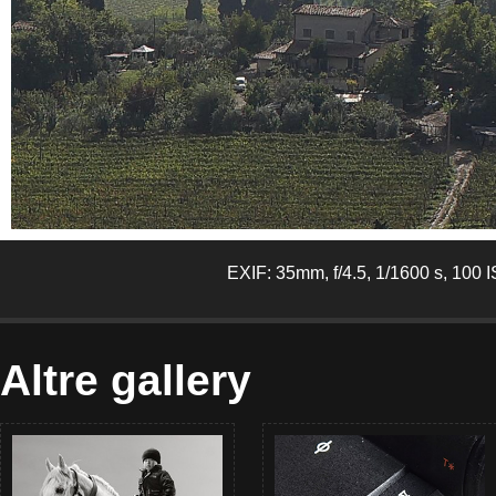
EXIF: 35mm, f/4.5, 1/1600 s, 100 
Altre gallery