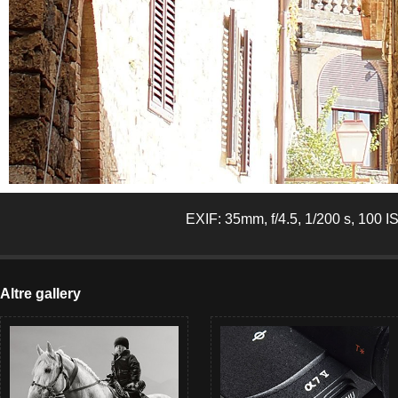
EXIF: 35mm, f/4.5, 1/200 s, 100 I
Altre gallery