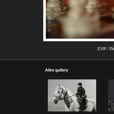
EXIF: 35m
Altre gallery