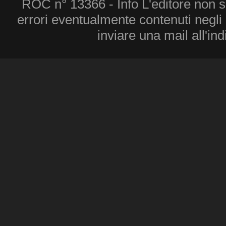
ROC n° 13366 - Info L'editore non 
errori eventualmente contenuti negli a
inviare una mail all'in